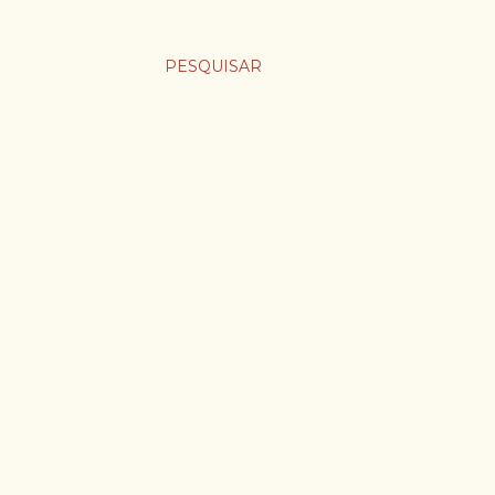
PESQUISAR