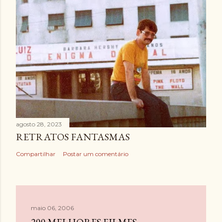
agosto 28, 2023
RETRATOS FANTASMAS
Compartilhar
Postar um comentário
maio 06, 2006
200 MELHORES FILMES