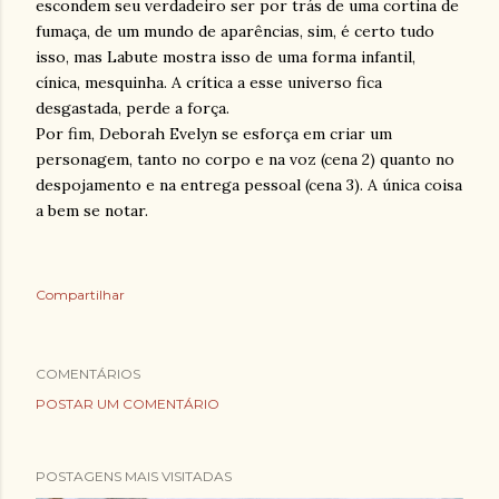
escondem seu verdadeiro ser por trás de uma cortina de
fumaça, de um mundo de aparências, sim, é certo tudo
isso, mas Labute mostra isso de uma forma infantil,
cínica, mesquinha. A crítica a esse universo fica
desgastada, perde a força.
Por fim, Deborah Evelyn se esforça em criar um
personagem, tanto no corpo e na voz (cena 2) quanto no
despojamento e na entrega pessoal (cena 3). A única coisa
a bem se notar.
Compartilhar
COMENTÁRIOS
POSTAR UM COMENTÁRIO
POSTAGENS MAIS VISITADAS