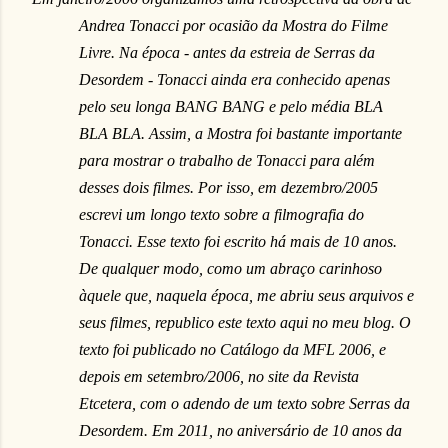
Andrea Tonacci por ocasião da Mostra do Filme
Livre. Na época - antes da estreia de Serras da
Desordem - Tonacci ainda era conhecido apenas
pelo seu longa BANG BANG e pelo média BLA
BLA BLA. Assim, a Mostra foi bastante importante
para mostrar o trabalho de Tonacci para além
desses dois filmes. Por isso, em dezembro/2005
escrevi um longo texto sobre a filmografia do
Tonacci. Esse texto foi escrito há mais de 10 anos.
De qualquer modo, como um abraço carinhoso
àquele que, naquela época, me abriu seus arquivos e
seus filmes, republico este texto aqui no meu blog. O
texto foi publicado no Catálogo da MFL 2006, e
depois em setembro/2006, no site da Revista
Etcetera, com o adendo de um texto sobre Serras da
Desordem. Em 2011, no aniversário de 10 anos da