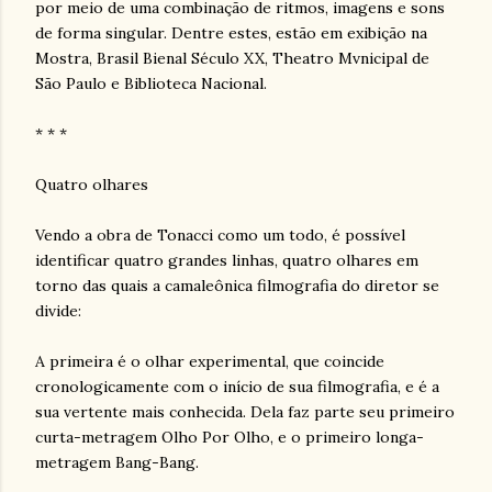
por meio de uma combinação de ritmos, imagens e sons
de forma singular. Dentre estes, estão em exibição na
Mostra, Brasil Bienal Século XX, Theatro Mvnicipal de
São Paulo e Biblioteca Nacional.
* * *
Quatro olhares
Vendo a obra de Tonacci como um todo, é possível
identificar quatro grandes linhas, quatro olhares em
torno das quais a camaleônica filmografia do diretor se
divide:
A primeira é o olhar experimental, que coincide
cronologicamente com o início de sua filmografia, e é a
sua vertente mais conhecida. Dela faz parte seu primeiro
curta-metragem Olho Por Olho, e o primeiro longa-
metragem Bang-Bang.