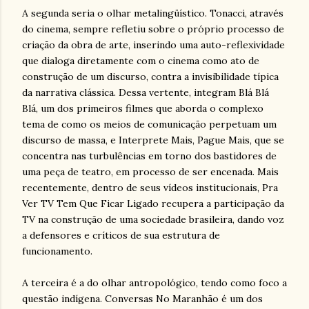
A segunda seria o olhar metalingüístico. Tonacci, através
do cinema, sempre refletiu sobre o próprio processo de
criação da obra de arte, inserindo uma auto-reflexividade
que dialoga diretamente com o cinema como ato de
construção de um discurso, contra a invisibilidade típica
da narrativa clássica. Dessa vertente, integram Blá Blá
Blá, um dos primeiros filmes que aborda o complexo
tema de como os meios de comunicação perpetuam um
discurso de massa, e Interprete Mais, Pague Mais, que se
concentra nas turbulências em torno dos bastidores de
uma peça de teatro, em processo de ser encenada. Mais
recentemente, dentro de seus vídeos institucionais, Pra
Ver TV Tem Que Ficar Ligado recupera a participação da
TV na construção de uma sociedade brasileira, dando voz
a defensores e críticos de sua estrutura de
funcionamento.
A terceira é a do olhar antropológico, tendo como foco a
questão indígena. Conversas No Maranhão é um dos