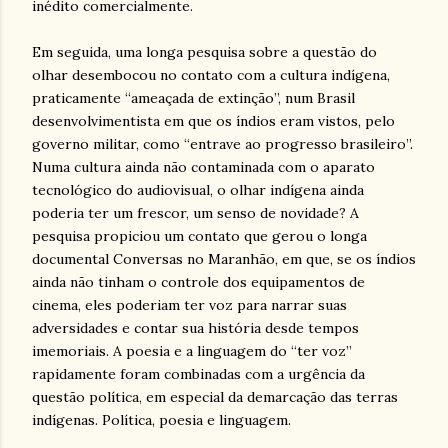
inédito comercialmente.
Em seguida, uma longa pesquisa sobre a questão do
olhar desembocou no contato com a cultura indígena,
praticamente “ameaçada de extinção”, num Brasil
desenvolvimentista em que os índios eram vistos, pelo
governo militar, como “entrave ao progresso brasileiro”.
Numa cultura ainda não contaminada com o aparato
tecnológico do audiovisual, o olhar indígena ainda
poderia ter um frescor, um senso de novidade? A
pesquisa propiciou um contato que gerou o longa
documental Conversas no Maranhão, em que, se os índios
ainda não tinham o controle dos equipamentos de
cinema, eles poderiam ter voz para narrar suas
adversidades e contar sua história desde tempos
imemoriais. A poesia e a linguagem do “ter voz”
rapidamente foram combinadas com a urgência da
questão política, em especial da demarcação das terras
indígenas. Política, poesia e linguagem.