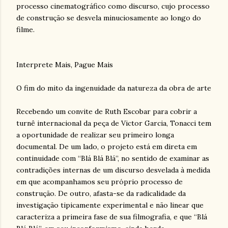
processo cinematográfico como discurso, cujo processo
de construção se desvela minuciosamente ao longo do
filme.
Interprete Mais, Pague Mais
O fim do mito da ingenuidade da natureza da obra de arte
Recebendo um convite de Ruth Escobar para cobrir a
turnê internacional da peça de Victor Garcia, Tonacci tem
a oportunidade de realizar seu primeiro longa
documental. De um lado, o projeto está em direta em
continuidade com “Blá Blá Blá”, no sentido de examinar as
contradições internas de um discurso desvelada à medida
em que acompanhamos seu próprio processo de
construção. De outro, afasta-se da radicalidade da
investigação tipicamente experimental e não linear que
caracteriza a primeira fase de sua filmografia, e que “Blá