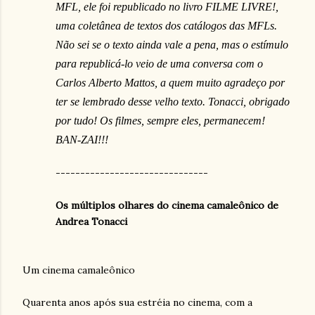
MFL, ele foi republicado no livro FILME LIVRE!,
uma coletânea de textos dos catálogos das MFLs.
Não sei se o texto ainda vale a pena, mas o estímulo
para republicá-lo veio de uma conversa com o
Carlos Alberto Mattos, a quem muito agradeço por
ter se lembrado desse velho texto. Tonacci, obrigado
por tudo! Os filmes, sempre eles, permanecem!
BAN-ZAI!!!
-------------------------------
Os múltiplos olhares do cinema camaleônico de
Andrea Tonacci
Um cinema camaleônico
Quarenta anos após sua estréia no cinema, com a