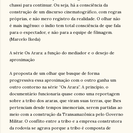
chassi para continuar. Ou seja, há a consciência da
construção de um discurso cinematográfico, com regras
próprias, e não mero registro da realidade. O olhar não
é mais ingênuo: o índio tem total consciência de que fala
para o espectador, e não para a equipe de filmagem.
(Marcelo Ikeda)
A série Os Arara: a função do mediador e o desejo de
aproximação
A proposta de um olhar que busque de forma
progressiva essa aproximação com o outro ganha um
outro contorno na série “Os Arara”. A princípio, o
documentário funcionaria quase como uma reportagem
sobre a tribo dos araras, que viram suas terras, que lhes
pertenciam desde tempos imemoriais, serem partidas ao
meio com a construção da Transamazônica pelo Governo
Militar. O conflito entre a tribo e a empresa construtora
da rodovia se agrava porque a tribo é composta de