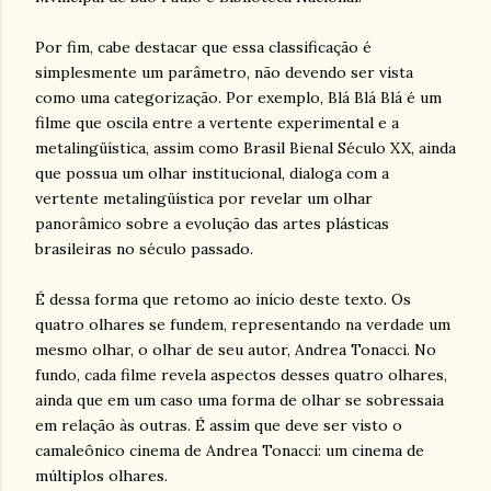
Por fim, cabe destacar que essa classificação é
simplesmente um parâmetro, não devendo ser vista
como uma categorização. Por exemplo, Blá Blá Blá é um
filme que oscila entre a vertente experimental e a
metalingüística, assim como Brasil Bienal Século XX, ainda
que possua um olhar institucional, dialoga com a
vertente metalingüística por revelar um olhar
panorâmico sobre a evolução das artes plásticas
brasileiras no século passado.
É dessa forma que retomo ao início deste texto. Os
quatro olhares se fundem, representando na verdade um
mesmo olhar, o olhar de seu autor, Andrea Tonacci. No
fundo, cada filme revela aspectos desses quatro olhares,
ainda que em um caso uma forma de olhar se sobressaia
em relação às outras. É assim que deve ser visto o
camaleônico cinema de Andrea Tonacci: um cinema de
múltiplos olhares.