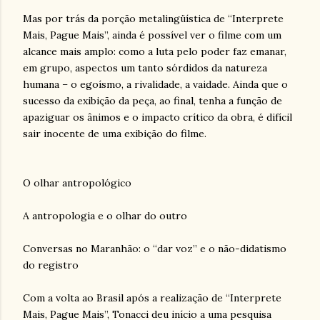
Mas por trás da porção metalingüística de “Interprete
Mais, Pague Mais”, ainda é possível ver o filme com um
alcance mais amplo: como a luta pelo poder faz emanar,
em grupo, aspectos um tanto sórdidos da natureza
humana – o egoísmo, a rivalidade, a vaidade. Ainda que o
sucesso da exibição da peça, ao final, tenha a função de
apaziguar os ânimos e o impacto crítico da obra, é difícil
sair inocente de uma exibição do filme.
O olhar antropológico
A antropologia e o olhar do outro
Conversas no Maranhão: o “dar voz” e o não-didatismo
do registro
Com a volta ao Brasil após a realização de “Interprete
Mais, Pague Mais”, Tonacci deu início a uma pesquisa