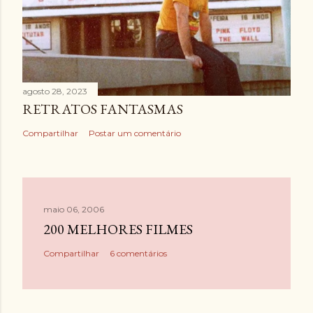
agosto 28, 2023
RETRATOS FANTASMAS
Compartilhar
Postar um comentário
maio 06, 2006
200 MELHORES FILMES
Compartilhar
6 comentários