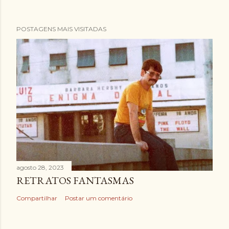
POSTAGENS MAIS VISITADAS
agosto 28, 2023
RETRATOS FANTASMAS
Compartilhar
Postar um comentário