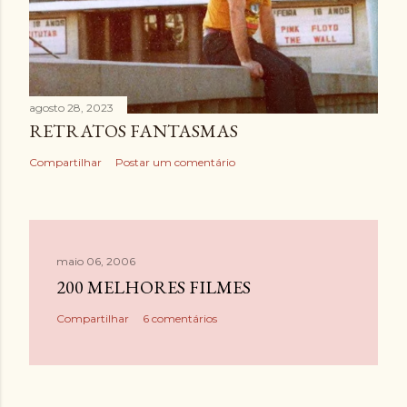
agosto 28, 2023
RETRATOS FANTASMAS
Compartilhar
Postar um comentário
maio 06, 2006
200 MELHORES FILMES
Compartilhar
6 comentários