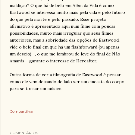
maldição? O que há de belo em Além da Vida é como
Eastwood se interessa muito mais pela vida e pelo futuro
do que pela morte e pelo passado. Esse projeto
afirmativo é apresentado aqui num filme com poucas
possibilidades, muito mais irregular que seus filmes
anteriores, mas a sobriedade das opções de Eastwood,
vide o belo final em que há um flashforward (ou apenas
um desejo) –, o que me lembrou de leve do final de Não
Amarás – garante o interesse de Hereafter.
Outra forma de ver a filmografia de Eastwood é pensar
como ele vem deixando de lado ser um cineasta do corpo
para se tornar um músico.
Compartilhar
COMENTÁRIOS