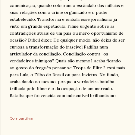
comunicação, quando cobriram o escândalo das milícias e
suas relações com o crime organizado e o poder
estabelecido. Transforma e embala esse jornalismo já
visto em grande espetáculo. Filme urgente sobre as
contradições atuais de um país ou mero oportunismo de
ocasião? Difícil dizer. De qualquer modo, não deixa de ser
curiosa a transformação do irascível Padilha num
articulador da conciliação. Conciliação contra “os
verdadeiros inimigos”. Quais são mesmo? Acaba ficando
ao gosto do freguês pensar se Tropa de Elite 2 está mais
para Lula, o Filho do Brasil ou para Invictus. No fundo,
acaba dando no mesmo, porque a verdadeira batalha
trilhada pelo filme é o da ocupação de um mercado.
Batalha que foi vencida com indiscutível brilhantismo.
Compartilhar