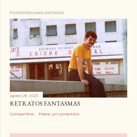
POSTAGENS MAIS VISITADAS
agosto 28, 2023
RETRATOS FANTASMAS
Compartilhar
Postar um comentário