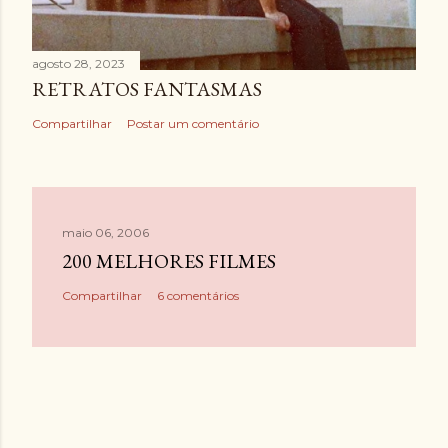
agosto 28, 2023
RETRATOS FANTASMAS
Compartilhar
Postar um comentário
maio 06, 2006
200 MELHORES FILMES
Compartilhar
6 comentários