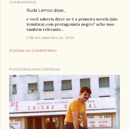
COMENTÁRIOS
Rudá Lemos
disse…
e você saberia dizer se é a primeira novela (não
temática) com protagonista negro? acho isso
também relevante...
2:28 AM, setembro 20, 2009
POSTAR UM COMENTÁRIO
POSTAGENS MAIS VISITADAS