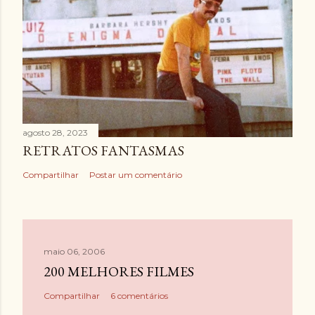
agosto 28, 2023
RETRATOS FANTASMAS
Compartilhar
Postar um comentário
maio 06, 2006
200 MELHORES FILMES
Compartilhar
6 comentários