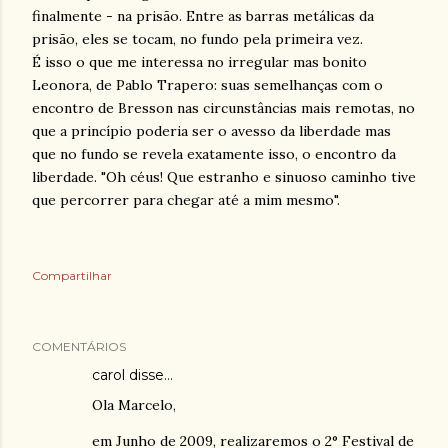
finalmente - na prisão. Entre as barras metálicas da
prisão, eles se tocam, no fundo pela primeira vez.
É isso o que me interessa no irregular mas bonito
Leonora, de Pablo Trapero: suas semelhanças com o
encontro de Bresson nas circunstâncias mais remotas, no
que a princípio poderia ser o avesso da liberdade mas
que no fundo se revela exatamente isso, o encontro da
liberdade. "Oh céus! Que estranho e sinuoso caminho tive
que percorrer para chegar até a mim mesmo".
Compartilhar
COMENTÁRIOS
carol
disse…
Ola Marcelo,
em Junho de 2009, realizaremos o 2° Festival de