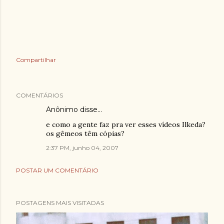
Compartilhar
COMENTÁRIOS
Anônimo disse…
e como a gente faz pra ver esses vídeos Ilkeda?
os gêmeos têm cópias?
2:37 PM, junho 04, 2007
POSTAR UM COMENTÁRIO
POSTAGENS MAIS VISITADAS