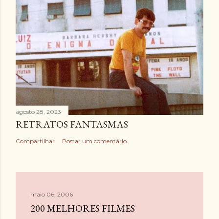
agosto 28, 2023
RETRATOS FANTASMAS
Compartilhar
Postar um comentário
maio 06, 2006
200 MELHORES FILMES