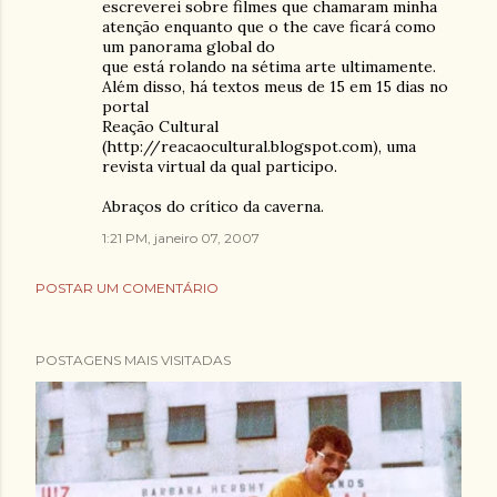
escreverei sobre filmes que chamaram minha
atenção enquanto que o the cave ficará como
um panorama global do
que está rolando na sétima arte ultimamente.
Além disso, há textos meus de 15 em 15 dias no
portal
Reação Cultural
(http://reacaocultural.blogspot.com), uma
revista virtual da qual participo.
Abraços do crítico da caverna.
1:21 PM, janeiro 07, 2007
POSTAR UM COMENTÁRIO
POSTAGENS MAIS VISITADAS