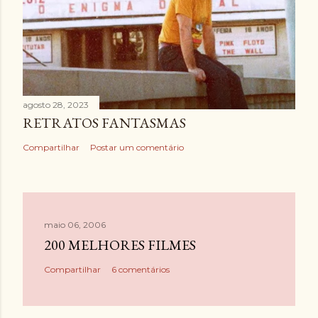
agosto 28, 2023
RETRATOS FANTASMAS
Compartilhar
Postar um comentário
maio 06, 2006
200 MELHORES FILMES
Compartilhar
6 comentários