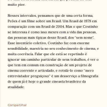
muito pior.
Nesses intervalos, pensamos que de uma certa forma,
Peões é um filme sobre um Brasil. Um Brasil de 1979 em
comparação com um Brasil de 2004. Mas o que Coutinho
se interessa é como isso mexeu com a vida das pessoas,
das pessoas mais típicas desse Brasil, dos “sem nome”.
Esse inventário coletivo, Coutinho faz com enorme
sensibilidade, maestria no seu conhecimento de cinema, e
muita coerência. Falar que ele está se repetindo é
ignorar um caminho particular de seus trabalhos, é ver o
que tem em comum em construção de um projeto de
cinema coerente e articulado, e rotulá-lo como “mero
entrevistador preguiçoso” é um desserviço a filmografia
de quem já é hoje o grande cineasta brasileiro da
atualidade.
Compartilhar