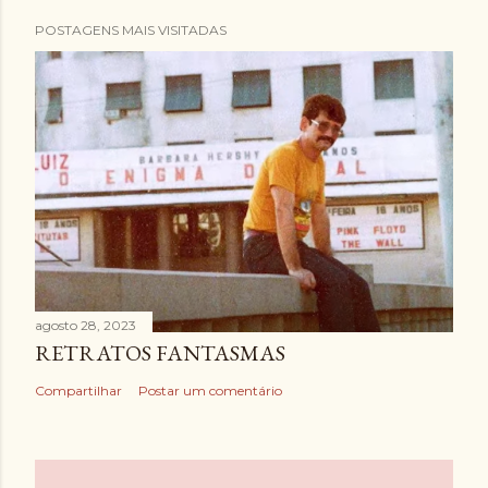
POSTAGENS MAIS VISITADAS
agosto 28, 2023
RETRATOS FANTASMAS
Compartilhar
Postar um comentário