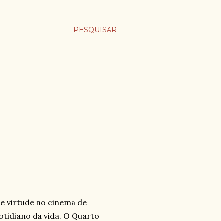
PESQUISAR
e virtude no cinema de
otidiano da vida. O Quarto