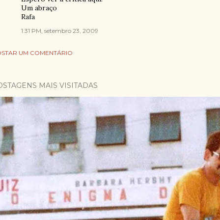
Um abraço
Rafa
1:31 PM, setembro 23, 2009
STAR UM COMENTÁRIO
OSTAGENS MAIS VISITADAS