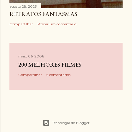
agosto 28, 2023
RETRATOS FANTASMAS
Compartilhar
Postar um comentário
maio 06, 2006
200 MELHORES FILMES
Compartilhar
6 comentários
Tecnologia do Blogger