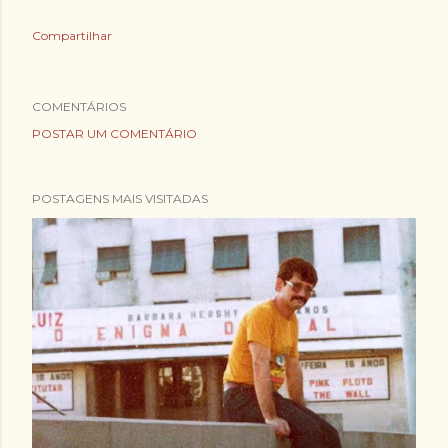
Compartilhar
COMENTÁRIOS
POSTAR UM COMENTÁRIO
POSTAGENS MAIS VISITADAS