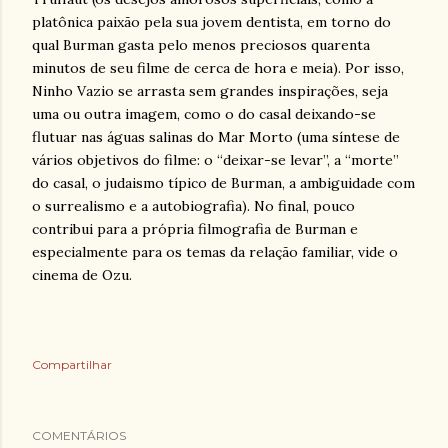
platônica paixão pela sua jovem dentista, em torno do
qual Burman gasta pelo menos preciosos quarenta
minutos de seu filme de cerca de hora e meia). Por isso,
Ninho Vazio se arrasta sem grandes inspirações, seja
uma ou outra imagem, como o do casal deixando-se
flutuar nas águas salinas do Mar Morto (uma síntese de
vários objetivos do filme: o “deixar-se levar”, a “morte”
do casal, o judaismo típico de Burman, a ambiguidade com
o surrealismo e a autobiografia). No final, pouco
contribui para a própria filmografia de Burman e
especialmente para os temas da relação familiar, vide o
cinema de Ozu.
Compartilhar
COMENTÁRIOS