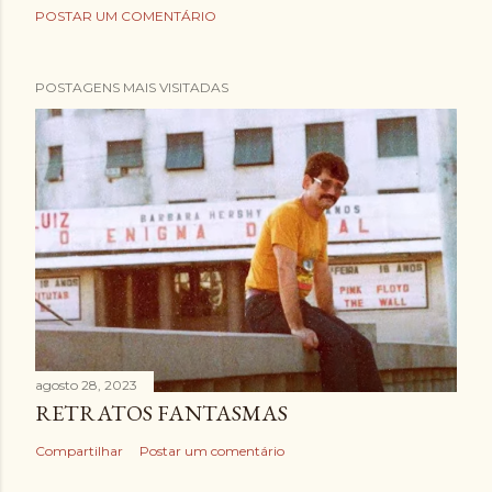
POSTAR UM COMENTÁRIO
POSTAGENS MAIS VISITADAS
agosto 28, 2023
RETRATOS FANTASMAS
Compartilhar
Postar um comentário