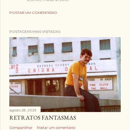
POSTAR UM COMENTÁRIO
POSTAGENS MAIS VISITADAS
agosto 28, 2023
RETRATOS FANTASMAS
Compartilhar
Postar um comentário