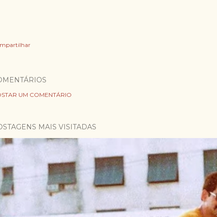
mpartilhar
OMENTÁRIOS
STAR UM COMENTÁRIO
OSTAGENS MAIS VISITADAS