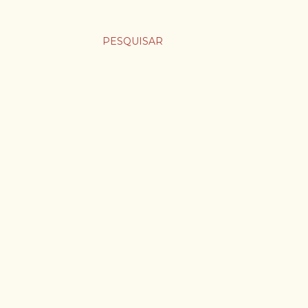
PESQUISAR