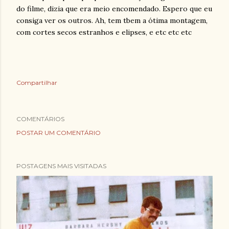
do filme, dizia que era meio encomendado. Espero que eu
consiga ver os outros. Ah, tem tbem a ótima montagem,
com cortes secos estranhos e elipses, e etc etc etc
Compartilhar
COMENTÁRIOS
POSTAR UM COMENTÁRIO
POSTAGENS MAIS VISITADAS