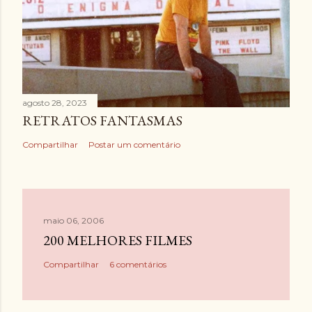
agosto 28, 2023
RETRATOS FANTASMAS
Compartilhar
Postar um comentário
maio 06, 2006
200 MELHORES FILMES
Compartilhar
6 comentários