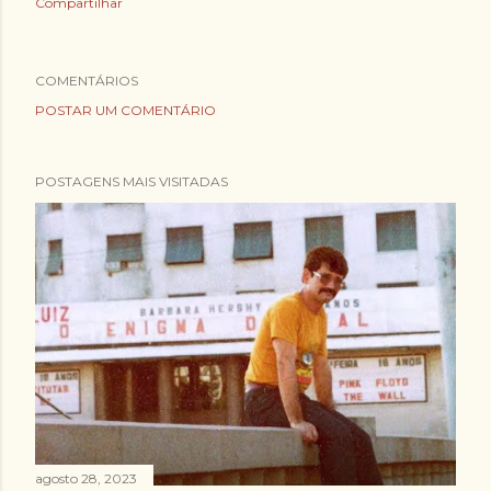
Compartilhar
COMENTÁRIOS
POSTAR UM COMENTÁRIO
POSTAGENS MAIS VISITADAS
agosto 28, 2023