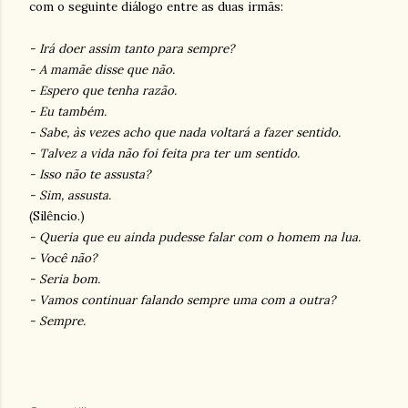
com o seguinte diálogo entre as duas irmãs:
- Irá doer assim tanto para sempre?
- A mamãe disse que não.
- Espero que tenha razão.
- Eu também.
- Sabe, às vezes acho que nada voltará a fazer sentido.
- Talvez a vida não foi feita pra ter um sentido.
- Isso não te assusta?
- Sim, assusta.
(Silêncio.)
- Queria que eu ainda pudesse falar com o homem na lua.
- Você não?
- Seria bom.
- Vamos continuar falando sempre uma com a outra?
- Sempre.