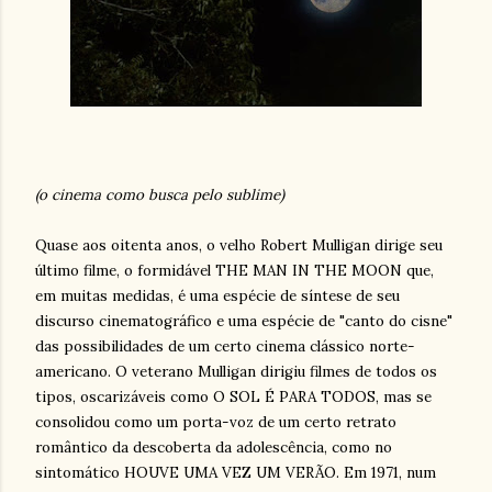
(o cinema como busca pelo sublime)
Quase aos oitenta anos, o velho Robert Mulligan dirige seu
último filme, o formidável THE MAN IN THE MOON que,
em muitas medidas, é uma espécie de síntese de seu
discurso cinematográfico e uma espécie de "canto do cisne"
das possibilidades de um certo cinema clássico norte-
americano. O veterano Mulligan dirigiu filmes de todos os
tipos, oscarizáveis como O SOL É PARA TODOS, mas se
consolidou como um porta-voz de um certo retrato
romântico da descoberta da adolescência, como no
sintomático HOUVE UMA VEZ UM VERÃO. Em 1971, num