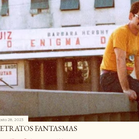
osto 28, 2023
ETRATOS FANTASMAS