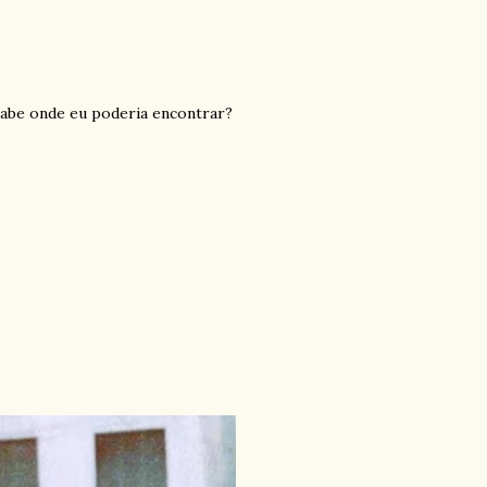
sabe onde eu poderia encontrar?