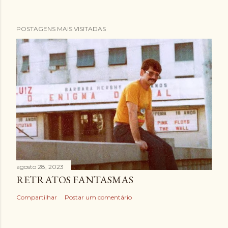
POSTAGENS MAIS VISITADAS
agosto 28, 2023
RETRATOS FANTASMAS
Compartilhar
Postar um comentário