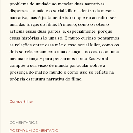
problema de unidade ao mesclar duas narrativas
dispersas – a mãe e o serial killer – dentro da mesma
narrativa, mas é justamente isto o que eu acredito ser
uma das forças do filme. Primeiro, como o roteiro
articula essas duas partes, e, especialmente, porque
essas histórias são uma só. É muito curioso pensarmos
as relações entre essa mãe e esse serial killer, como os
dois se relacionam com uma criança – no caso com uma
mesma criança – para pensarmos como Eastwood
compõe a sua visão de mundo particular sobre a
presença do mal no mundo e como isso se reflete na
própria estrutura narrativa do filme.
Compartilhar
COMENTÁRIOS
POSTAR UM COMENTÁRIO