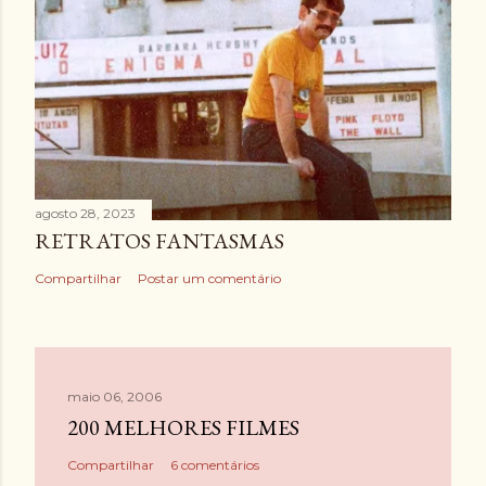
agosto 28, 2023
RETRATOS FANTASMAS
Compartilhar
Postar um comentário
maio 06, 2006
200 MELHORES FILMES
Compartilhar
6 comentários