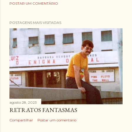
POSTAR UM COMENTÁRIO
POSTAGENS MAIS VISITADAS
agosto 28, 2023
RETRATOS FANTASMAS
Compartilhar
Postar um comentário