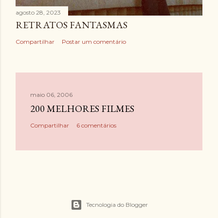
agosto 28, 2023
RETRATOS FANTASMAS
Compartilhar
Postar um comentário
maio 06, 2006
200 MELHORES FILMES
Compartilhar
6 comentários
Tecnologia do Blogger