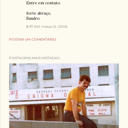
Entre em contato.
forte abraço,
Sandro
8:57 AM, março 12, 2006
POSTAR UM COMENTÁRIO
POSTAGENS MAIS VISITADAS