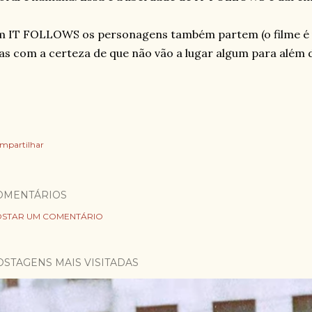
 IT FOLLOWS os personagens também partem (o filme é 
s com a certeza de que não vão a lugar algum para além
mpartilhar
OMENTÁRIOS
STAR UM COMENTÁRIO
OSTAGENS MAIS VISITADAS