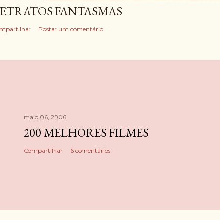
ETRATOS FANTASMAS
mpartilhar
Postar um comentário
maio 06, 2006
200 MELHORES FILMES
Compartilhar
6 comentários