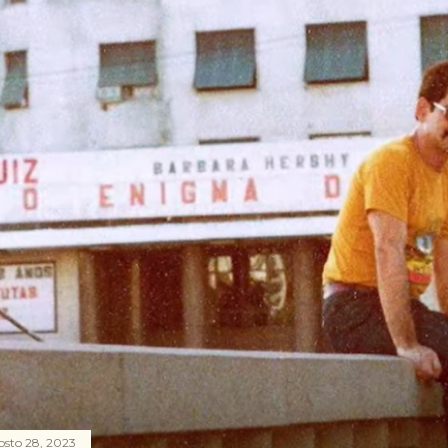
osto 28, 2023