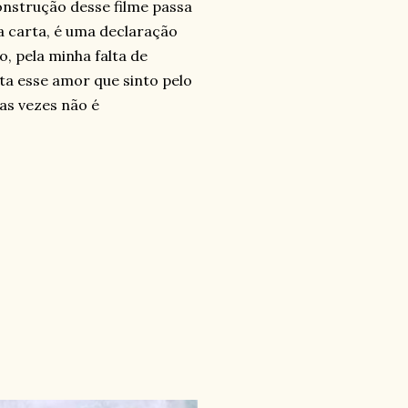
onstrução desse filme passa
a carta, é uma declaração
o, pela minha falta de
ta esse amor que sinto pelo
as vezes não é