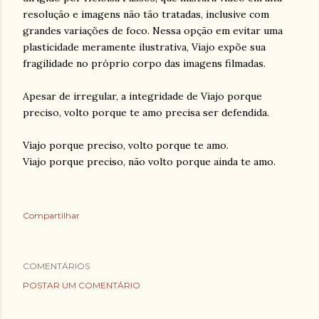
resolução e imagens não tão tratadas, inclusive com
grandes variações de foco. Nessa opção em evitar uma
plasticidade meramente ilustrativa, Viajo expõe sua
fragilidade no próprio corpo das imagens filmadas.
Apesar de irregular, a integridade de Viajo porque
preciso, volto porque te amo precisa ser defendida.
Viajo porque preciso, volto porque te amo.
Viajo porque preciso, não volto porque ainda te amo.
Compartilhar
COMENTÁRIOS
POSTAR UM COMENTÁRIO