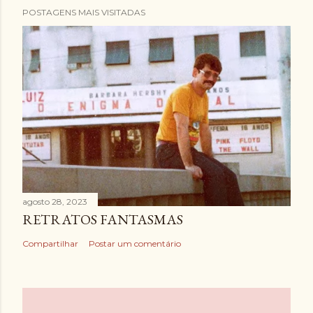
POSTAGENS MAIS VISITADAS
agosto 28, 2023
RETRATOS FANTASMAS
Compartilhar
Postar um comentário