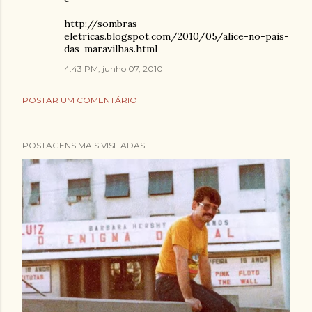
http://sombras-
eletricas.blogspot.com/2010/05/alice-no-pais-
das-maravilhas.html
4:43 PM, junho 07, 2010
POSTAR UM COMENTÁRIO
POSTAGENS MAIS VISITADAS