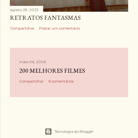
agosto 28, 2023
RETRATOS FANTASMAS
Compartilhar
Postar um comentário
maio 06, 2006
200 MELHORES FILMES
Compartilhar
6 comentários
Tecnologia do Blogger