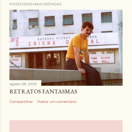
POSTAGENS MAIS VISITADAS
agosto 28, 2023
RETRATOS FANTASMAS
Compartilhar
Postar um comentário