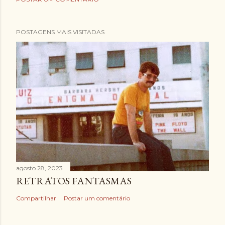
POSTAGENS MAIS VISITADAS
agosto 28, 2023
RETRATOS FANTASMAS
Compartilhar
Postar um comentário