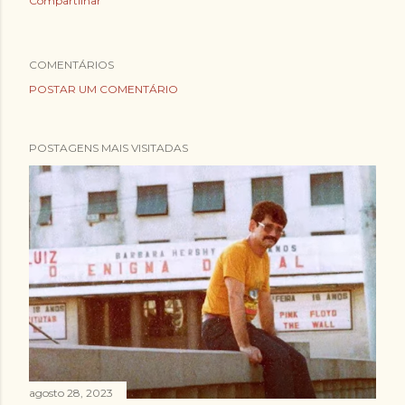
Compartilhar
COMENTÁRIOS
POSTAR UM COMENTÁRIO
POSTAGENS MAIS VISITADAS
agosto 28, 2023