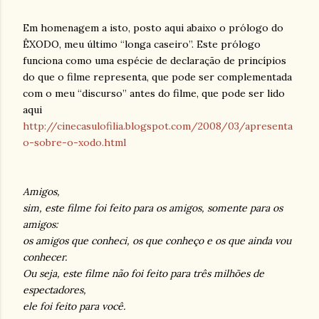
Em homenagem a isto, posto aqui abaixo o prólogo do
ÊXODO, meu último “longa caseiro”. Este prólogo
funciona como uma espécie de declaração de princípios
do que o filme representa, que pode ser complementada
com o meu “discurso” antes do filme, que pode ser lido
aqui
http://cinecasulofilia.blogspot.com/2008/03/apresenta
o-sobre-o-xodo.html
Amigos,
sim, este filme foi feito para os amigos, somente para os
amigos:
os amigos que conheci, os que conheço e os que ainda vou
conhecer.
Ou seja, este filme não foi feito para três milhões de
espectadores,
ele foi feito para você.