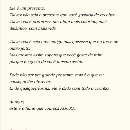
Ele é um presente.
Talvez não seja o presente que você gostaria de receber.
Talvez você preferisse um filme mais colorido, mais
dinâmico, com mais vida.
Talvez você seja meu amigo mas quisesse que eu fosse de
outro jeito.
Mas mesmo assim espero que você goste de mim,
porque eu gosto de você mesmo assim.
Pode não ser um grande presente, mas é o que eu
consegui lhe oferecer.
E, de qualquer forma, ele é dado com todo o carinho.
Amigos,
este é o filme que começa AGORA.