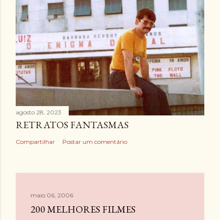
agosto 28, 2023
RETRATOS FANTASMAS
Compartilhar
Postar um comentário
maio 06, 2006
200 MELHORES FILMES