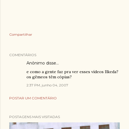
Compartilhar
COMENTÁRIOS
Anônimo disse…
e como a gente faz pra ver esses vídeos Ilkeda?
os gêmeos têm cópias?
2:37 PM, junho 04, 2007
POSTAR UM COMENTÁRIO
POSTAGENS MAIS VISITADAS