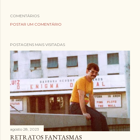
COMENTÁRIOS
POSTAR UM COMENTÁRIO
POSTAGENS MAIS VISITADAS
agosto 28, 2023
RETRATOS FANTASMAS