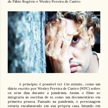
de Fábio Rogério e Wesley Pereira de Castro
A princípio, é possível ver
Um minuto...
como um
diário escrito por Wesley Pereira de Castro (WPC) sobre
os seus dias durante a pandemia. Assim, o filme se
integraria às escritas de si, como um documentário em
primeira pessoa. Passado na pandemia, o personagem
estaria encalusurado em sua própria casa, lutando em