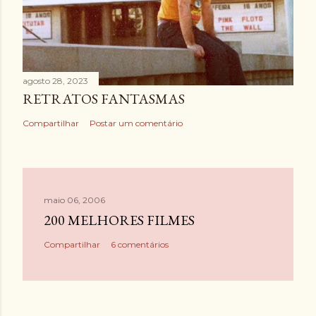
agosto 28, 2023
RETRATOS FANTASMAS
Compartilhar
Postar um comentário
maio 06, 2006
200 MELHORES FILMES
Compartilhar
6 comentários