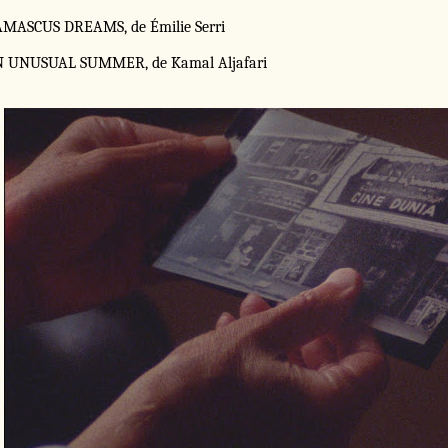
MASCUS DREAMS, de Émilie Serri
 UNUSUAL SUMMER, de Kamal Aljafari