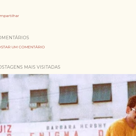
mpartilhar
OMENTÁRIOS
STAR UM COMENTÁRIO
OSTAGENS MAIS VISITADAS