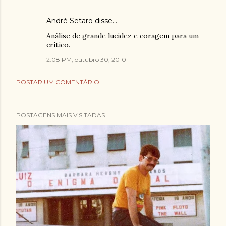
André Setaro
disse…
Análise de grande lucidez e coragem para um
crítico.
2:08 PM, outubro 30, 2010
POSTAR UM COMENTÁRIO
POSTAGENS MAIS VISITADAS