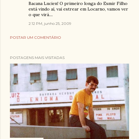
Bacana Lucien! O primeiro longa do Esmir Filho
está vindo aí, vai estrear em Locarno, vamos ver
o que virá....
2:12 PM, junho 25, 2009
POSTAR UM COMENTÁRIO
POSTAGENS MAIS VISITADAS