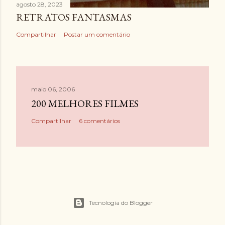
agosto 28, 2023
RETRATOS FANTASMAS
Compartilhar
Postar um comentário
maio 06, 2006
200 MELHORES FILMES
Compartilhar
6 comentários
Tecnologia do Blogger